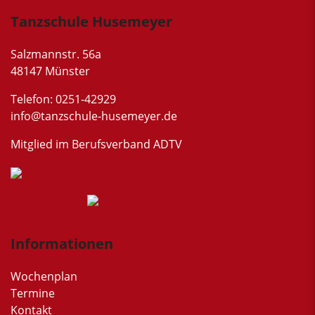
Tanzschule Husemeyer
Salzmannstr. 56a
48147 Münster
Telefon: 0251-42929
info@tanzschule-husemeyer.de
Mitglied im Berufsverband ADTV
Informationen
Wochenplan
Termine
Kontakt