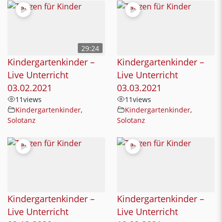
29:24
Kindergartenkinder –
Kindergartenkinder –
Live Unterricht
Live Unterricht
03.02.2021
03.03.2021
11
views
11
views
Kindergartenkinder
,
Kindergartenkinder
,
Solotanz
Solotanz
Kindergartenkinder –
Kindergartenkinder –
Live Unterricht
Live Unterricht