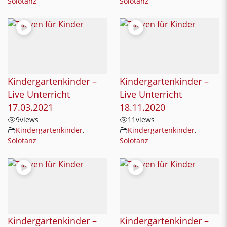
Solotanz
Solotanz
Kindergartenkinder –
Kindergartenkinder –
Live Unterricht
Live Unterricht
17.03.2021
18.11.2020
9
views
11
views
Kindergartenkinder
,
Kindergartenkinder
,
Solotanz
Solotanz
Kindergartenkinder –
Kindergartenkinder –