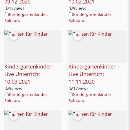
09.12.2020
10.02.2021
13
views
9
views
Kindergartenkinder
,
Kindergartenkinder
,
Solotanz
Solotanz
Kindergartenkinder –
Kindergartenkinder –
Live Unterricht
Live Unterricht
10.03.2021
11.11.2020
5
views
17
views
Kindergartenkinder
,
Kindergartenkinder
,
Solotanz
Solotanz