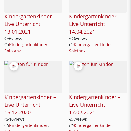
Kindergartenkinder –
Kindergartenkinder –
Live Unterricht
Live Unterricht
13.01.2021
14.04.2021
6
views
6
views
Kindergartenkinder
,
Kindergartenkinder
,
Solotanz
Solotanz
Kindergartenkinder –
Kindergartenkinder –
Live Unterricht
Live Unterricht
16.12.2020
17.02.2021
10
views
7
views
Kindergartenkinder
,
Kindergartenkinder
,