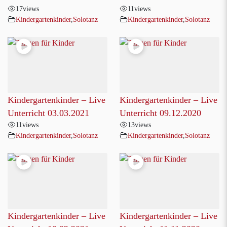
17
views
11
views
Kindergartenkinder
,
Solotanz
Kindergartenkinder
,
Solotanz
Kindergartenkinder – Live
Kindergartenkinder – Live
Unterricht 03.03.2021
Unterricht 09.12.2020
11
views
13
views
Kindergartenkinder
,
Solotanz
Kindergartenkinder
,
Solotanz
Kindergartenkinder – Live
Kindergartenkinder – Live