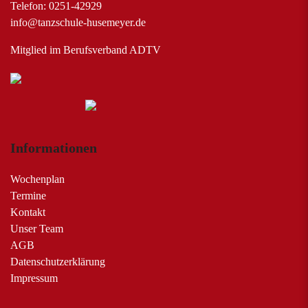
Telefon: 0251-42929
info@tanzschule-husemeyer.de
Mitglied im Berufsverband ADTV
Informationen
Wochenplan
Termine
Kontakt
Unser Team
AGB
Datenschutzerklärung
Impressum