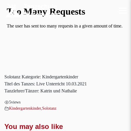
Solotanz Kategorie: Kindergartenkinder
Titel des Tanzes: Live Unterricht 10.03.2021
Tanzlehrer/Tänzer: Katrin und Nathalie
5
views
Kindergartenkinder
,
Solotanz
You may also like