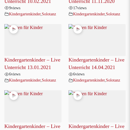
Unterricht 10.02.2021
Unterricht 11.11.2020
9
views
17
views
Kindergartenkinder
,
Solotanz
Kindergartenkinder
,
Solotanz
Kindergartenkinder – Live
Kindergartenkinder – Live
Unterricht 13.01.2021
Unterricht 14.04.2021
6
views
6
views
Kindergartenkinder
,
Solotanz
Kindergartenkinder
,
Solotanz
Kindergartenkinder – Live
Kindergartenkinder – Live