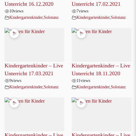
Unterricht 16.12.2020
Unterricht 17.02.2021
10
views
7
views
Kindergartenkinder
,
Solotanz
Kindergartenkinder
,
Solotanz
Kindergartenkinder – Live
Kindergartenkinder – Live
Unterricht 17.03.2021
Unterricht 18.11.2020
9
views
11
views
Kindergartenkinder
,
Solotanz
Kindergartenkinder
,
Solotanz
Kindergartenkinder – Live
Kindergartenkinder – Live