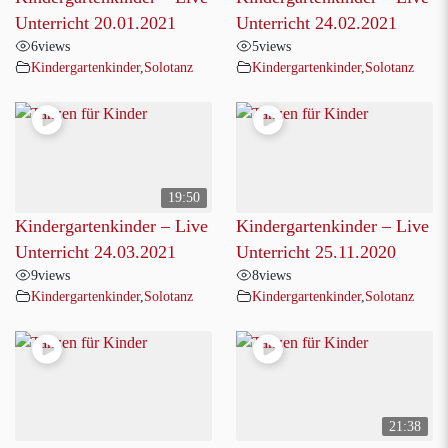
Unterricht 20.01.2021
Unterricht 24.02.2021
6
views
5
views
Kindergartenkinder
,
Solotanz
Kindergartenkinder
,
Solotanz
19:50
Kindergartenkinder – Live
Kindergartenkinder – Live
Unterricht 24.03.2021
Unterricht 25.11.2020
9
views
8
views
Kindergartenkinder
,
Solotanz
Kindergartenkinder
,
Solotanz
21:38