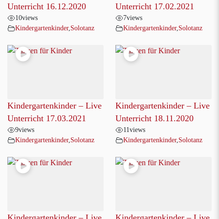
Unterricht 16.12.2020
Unterricht 17.02.2021
10
views
7
views
Kindergartenkinder
,
Solotanz
Kindergartenkinder
,
Solotanz
Kindergartenkinder – Live
Kindergartenkinder – Live
Unterricht 17.03.2021
Unterricht 18.11.2020
9
views
11
views
Kindergartenkinder
,
Solotanz
Kindergartenkinder
,
Solotanz
Kindergartenkinder – Live
Kindergartenkinder – Live