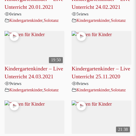
Unterricht 20.01.2021
Unterricht 24.02.2021
6
views
5
views
Kindergartenkinder
,
Solotanz
Kindergartenkinder
,
Solotanz
19:50
Kindergartenkinder – Live
Kindergartenkinder – Live
Unterricht 24.03.2021
Unterricht 25.11.2020
9
views
8
views
Kindergartenkinder
,
Solotanz
Kindergartenkinder
,
Solotanz
21:38