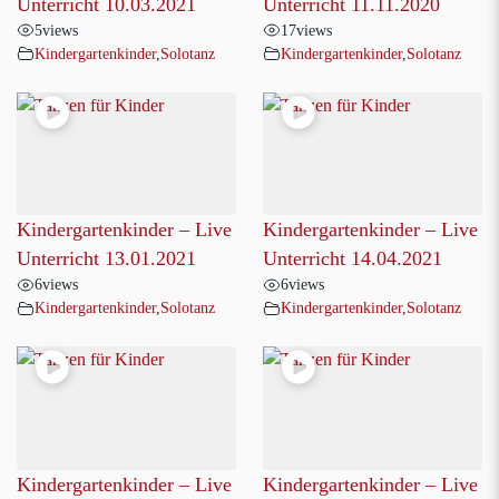
Unterricht 10.03.2021
Unterricht 11.11.2020
5
views
17
views
Kindergartenkinder
,
Solotanz
Kindergartenkinder
,
Solotanz
Kindergartenkinder – Live
Kindergartenkinder – Live
Unterricht 13.01.2021
Unterricht 14.04.2021
6
views
6
views
Kindergartenkinder
,
Solotanz
Kindergartenkinder
,
Solotanz
Kindergartenkinder – Live
Kindergartenkinder – Live