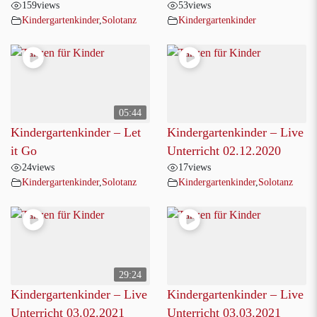
159
views
53
views
Kindergartenkinder
,
Solotanz
Kindergartenkinder
05:44
Kindergartenkinder – Let
Kindergartenkinder – Live
it Go
Unterricht 02.12.2020
24
views
17
views
Kindergartenkinder
,
Solotanz
Kindergartenkinder
,
Solotanz
29:24
Kindergartenkinder – Live
Kindergartenkinder – Live
Unterricht 03.02.2021
Unterricht 03.03.2021