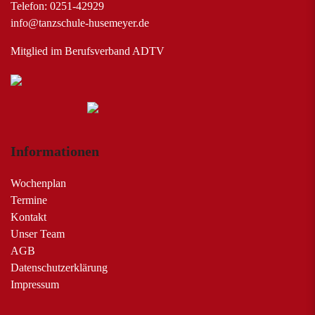
Telefon: 0251-42929
info@tanzschule-husemeyer.de
Mitglied im Berufsverband ADTV
Informationen
Wochenplan
Termine
Kontakt
Unser Team
AGB
Datenschutzerklärung
Impressum