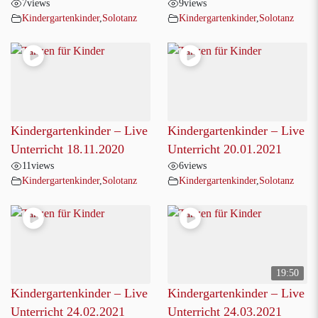
7
views
9
views
Kindergartenkinder
,
Solotanz
Kindergartenkinder
,
Solotanz
Kindergartenkinder – Live
Kindergartenkinder – Live
Unterricht 18.11.2020
Unterricht 20.01.2021
11
views
6
views
Kindergartenkinder
,
Solotanz
Kindergartenkinder
,
Solotanz
19:50
Kindergartenkinder – Live
Kindergartenkinder – Live
Unterricht 24.02.2021
Unterricht 24.03.2021