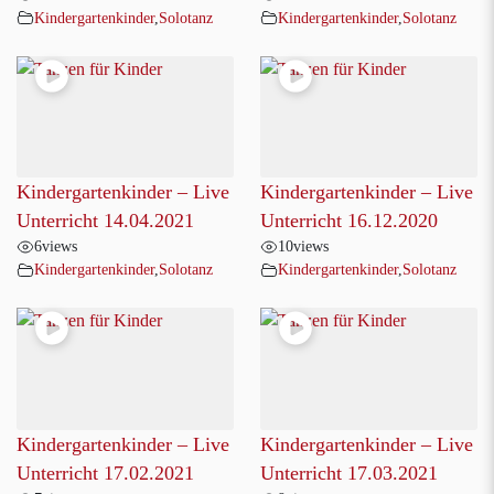
Kindergartenkinder
,
Solotanz
Kindergartenkinder
,
Solotanz
Kindergartenkinder – Live
Kindergartenkinder – Live
Unterricht 14.04.2021
Unterricht 16.12.2020
6
views
10
views
Kindergartenkinder
,
Solotanz
Kindergartenkinder
,
Solotanz
Kindergartenkinder – Live
Kindergartenkinder – Live
Unterricht 17.02.2021
Unterricht 17.03.2021