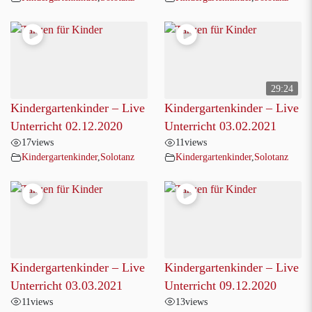
29:24
Kindergartenkinder – Live
Kindergartenkinder – Live
Unterricht 02.12.2020
Unterricht 03.02.2021
17
views
11
views
Kindergartenkinder
,
Solotanz
Kindergartenkinder
,
Solotanz
Kindergartenkinder – Live
Kindergartenkinder – Live
Unterricht 03.03.2021
Unterricht 09.12.2020
11
views
13
views