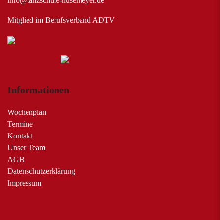
info@tanzschule-husemeyer.de
Mitglied im Berufsverband ADTV
Informationen
Wochenplan
Termine
Kontakt
Unser Team
AGB
Datenschutzerklärung
Impressum