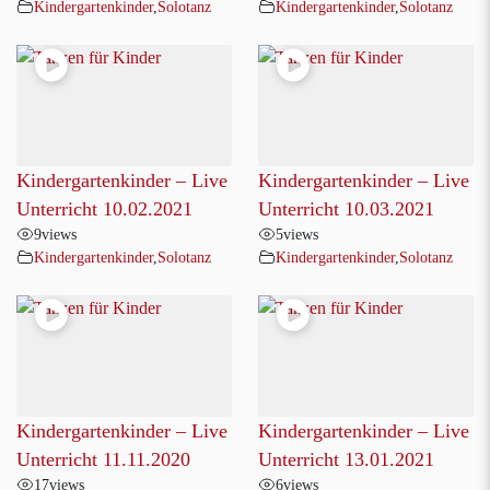
Kindergartenkinder
,
Solotanz
Kindergartenkinder
,
Solotanz
Kindergartenkinder – Live
Kindergartenkinder – Live
Unterricht 10.02.2021
Unterricht 10.03.2021
9
views
5
views
Kindergartenkinder
,
Solotanz
Kindergartenkinder
,
Solotanz
Kindergartenkinder – Live
Kindergartenkinder – Live
Unterricht 11.11.2020
Unterricht 13.01.2021
17
views
6
views