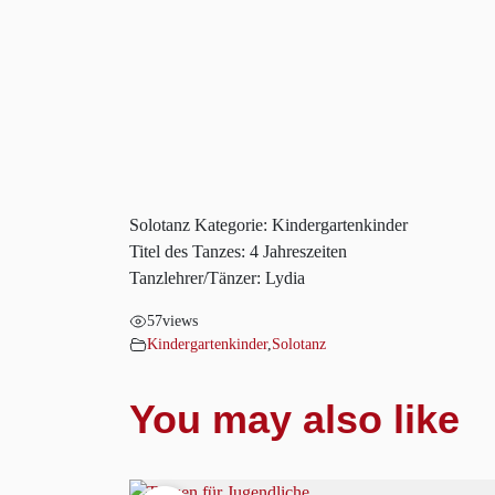
Solotanz Kategorie: Kindergartenkinder
Titel des Tanzes: 4 Jahreszeiten
Tanzlehrer/Tänzer: Lydia
57
views
Kindergartenkinder
,
Solotanz
You may also like