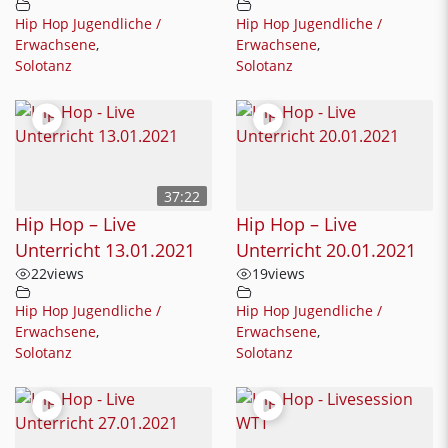
Hip Hop Jugendliche /
Hip Hop Jugendliche /
Erwachsene
,
Erwachsene
,
Solotanz
Solotanz
37:22
Hip Hop – Live
Hip Hop – Live
Unterricht 13.01.2021
Unterricht 20.01.2021
22
views
19
views
Hip Hop Jugendliche /
Hip Hop Jugendliche /
Erwachsene
,
Erwachsene
,
Solotanz
Solotanz