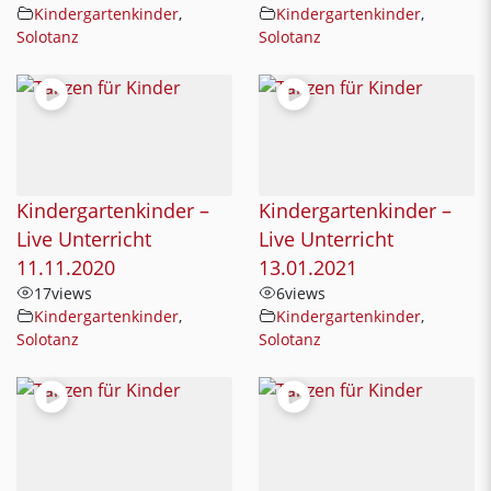
Kindergartenkinder
,
Kindergartenkinder
,
Solotanz
Solotanz
Kindergartenkinder –
Kindergartenkinder –
Live Unterricht
Live Unterricht
11.11.2020
13.01.2021
17
views
6
views
Kindergartenkinder
,
Kindergartenkinder
,
Solotanz
Solotanz