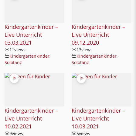
Kindergartenkinder –
Kindergartenkinder –
Live Unterricht
Live Unterricht
03.03.2021
09.12.2020
11
views
13
views
Kindergartenkinder
,
Kindergartenkinder
,
Solotanz
Solotanz
Kindergartenkinder –
Kindergartenkinder –
Live Unterricht
Live Unterricht
10.02.2021
10.03.2021
9
views
5
views