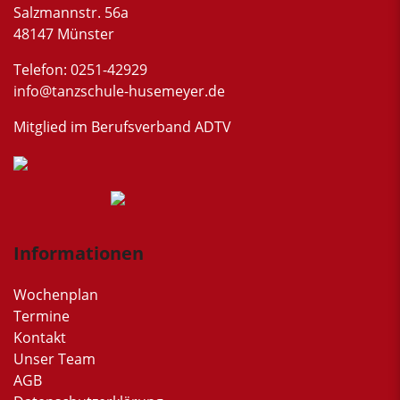
Salzmannstr. 56a
48147 Münster
Telefon: 0251-42929
info@tanzschule-husemeyer.de
Mitglied im Berufsverband ADTV
Informationen
Wochenplan
Termine
Kontakt
Unser Team
AGB