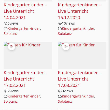
Kindergartenkinder –
Kindergartenkinder –
Live Unterricht
Live Unterricht
14.04.2021
16.12.2020
6
views
10
views
Kindergartenkinder
,
Kindergartenkinder
,
Solotanz
Solotanz
Kindergartenkinder –
Kindergartenkinder –
Live Unterricht
Live Unterricht
17.02.2021
17.03.2021
7
views
9
views
Kindergartenkinder
,
Kindergartenkinder
,
Solotanz
Solotanz