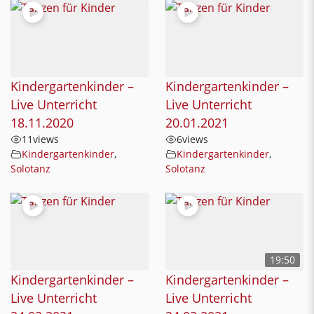
Kindergartenkinder –
Kindergartenkinder –
Live Unterricht
Live Unterricht
18.11.2020
20.01.2021
11
views
6
views
Kindergartenkinder
,
Kindergartenkinder
,
Solotanz
Solotanz
19:50
Kindergartenkinder –
Kindergartenkinder –
Live Unterricht
Live Unterricht