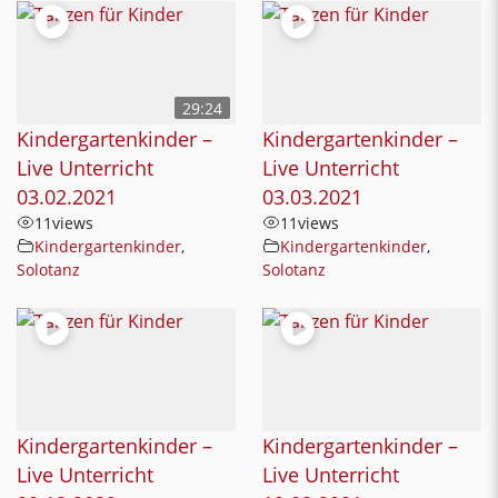
29:24
Kindergartenkinder –
Kindergartenkinder –
Live Unterricht
Live Unterricht
03.02.2021
03.03.2021
11
views
11
views
Kindergartenkinder
,
Kindergartenkinder
,
Solotanz
Solotanz
Kindergartenkinder –
Kindergartenkinder –
Live Unterricht
Live Unterricht