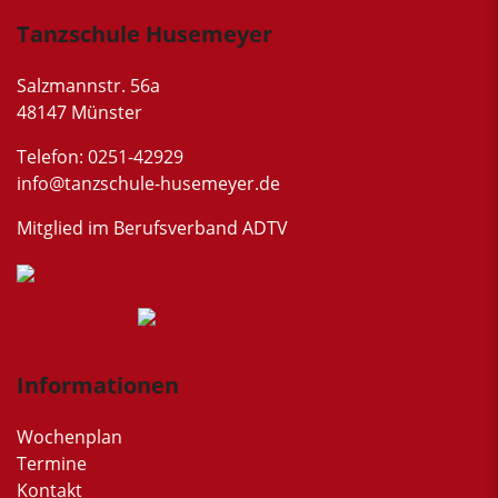
Tanzschule Husemeyer
Salzmannstr. 56a
48147 Münster
Telefon: 0251-42929
info@tanzschule-husemeyer.de
Mitglied im Berufsverband ADTV
Informationen
Wochenplan
Termine
Kontakt