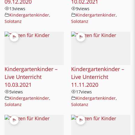
09.12.2020
10.02.2021
13
views
9
views
Kindergartenkinder
,
Kindergartenkinder
,
Solotanz
Solotanz
Kindergartenkinder –
Kindergartenkinder –
Live Unterricht
Live Unterricht
10.03.2021
11.11.2020
5
views
17
views
Kindergartenkinder
,
Kindergartenkinder
,
Solotanz
Solotanz