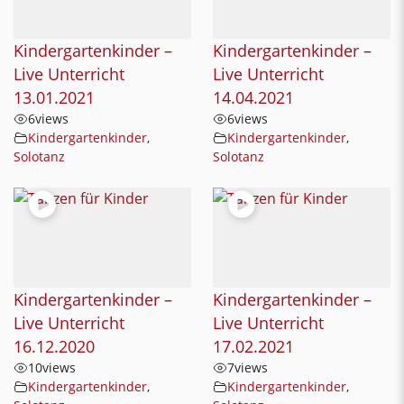
Kindergartenkinder –
Kindergartenkinder –
Live Unterricht
Live Unterricht
13.01.2021
14.04.2021
6
views
6
views
Kindergartenkinder
,
Kindergartenkinder
,
Solotanz
Solotanz
Kindergartenkinder –
Kindergartenkinder –
Live Unterricht
Live Unterricht
16.12.2020
17.02.2021
10
views
7
views
Kindergartenkinder
,
Kindergartenkinder
,