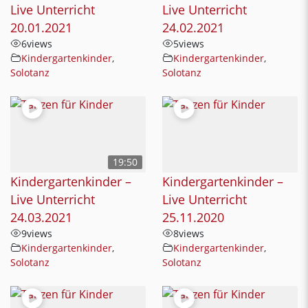
Live Unterricht
Live Unterricht
20.01.2021
24.02.2021
6
views
5
views
Kindergartenkinder
,
Kindergartenkinder
,
Solotanz
Solotanz
19:50
Kindergartenkinder –
Kindergartenkinder –
Live Unterricht
Live Unterricht
24.03.2021
25.11.2020
9
views
8
views
Kindergartenkinder
,
Kindergartenkinder
,
Solotanz
Solotanz