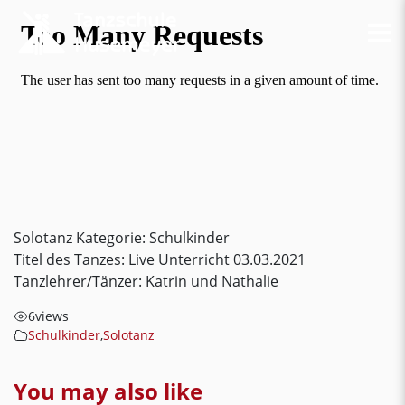
Solotanz Kategorie: Schulkinder
Titel des Tanzes: Live Unterricht 03.03.2021
Tanzlehrer/Tänzer: Katrin und Nathalie
6
views
Schulkinder
,
Solotanz
You may also like