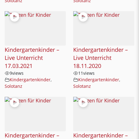
Solotanz
Solotanz
Kindergartenkinder –
Kindergartenkinder –
Live Unterricht
Live Unterricht
17.03.2021
18.11.2020
9
views
11
views
Kindergartenkinder
,
Kindergartenkinder
,
Solotanz
Solotanz
Kindergartenkinder –
Kindergartenkinder –