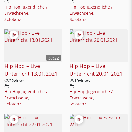
Hip Hop Jugendliche /
Hip Hop Jugendliche /
Erwachsene
,
Erwachsene
,
Solotanz
Solotanz
37:22
Hip Hop – Live
Hip Hop – Live
Unterricht 13.01.2021
Unterricht 20.01.2021
22
views
19
views
Hip Hop Jugendliche /
Hip Hop Jugendliche /
Erwachsene
,
Erwachsene
,
Solotanz
Solotanz