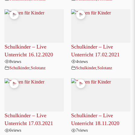
Schulkinder – Live
Schulkinder – Live
Unterricht 16.12.2020
Unterricht 17.02.2021
8
views
4
views
Schulkinder
,
Solotanz
Schulkinder
,
Solotanz
Schulkinder – Live
Schulkinder – Live
Unterricht 17.03.2021
Unterricht 18.11.2020
6
views
7
views