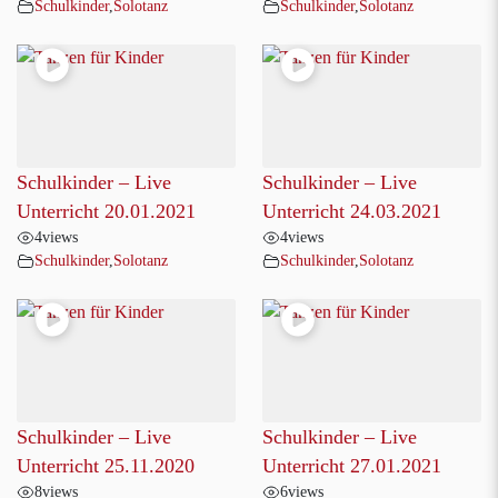
Schulkinder
,
Solotanz
Schulkinder
,
Solotanz
Schulkinder – Live
Schulkinder – Live
Unterricht 20.01.2021
Unterricht 24.03.2021
4
views
4
views
Schulkinder
,
Solotanz
Schulkinder
,
Solotanz
Schulkinder – Live
Schulkinder – Live
Unterricht 25.11.2020
Unterricht 27.01.2021
8
views
6
views