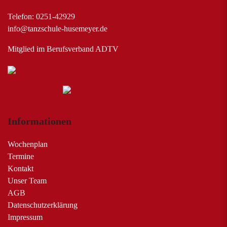
Telefon: 0251-42929
info@tanzschule-husemeyer.de
Mitglied im Berufsverband ADTV
Informationen
Wochenplan
Termine
Kontakt
Unser Team
AGB
Datenschutzerklärung
Impressum