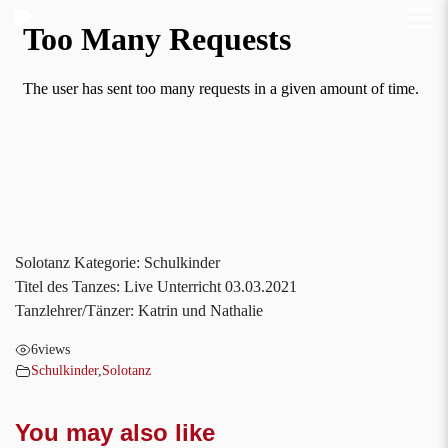
Solotanz Kategorie: Schulkinder
Titel des Tanzes: Live Unterricht 03.03.2021
Tanzlehrer/Tänzer: Katrin und Nathalie
6
views
Schulkinder
,
Solotanz
You may also like