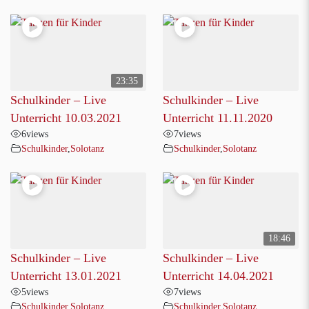
23:35
Schulkinder – Live
Schulkinder – Live
Unterricht 10.03.2021
Unterricht 11.11.2020
6
views
7
views
Schulkinder
,
Solotanz
Schulkinder
,
Solotanz
18:46
Schulkinder – Live
Schulkinder – Live
Unterricht 13.01.2021
Unterricht 14.04.2021
5
views
7
views
Schulkinder
,
Solotanz
Schulkinder
,
Solotanz