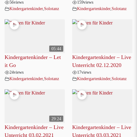
56
views
159
views
Kindergartenkinder
,
Solotanz
Kindergartenkinder
,
Solotanz
05:44
Kindergartenkinder – Let
Kindergartenkinder – Live
it Go
Unterricht 02.12.2020
24
views
17
views
Kindergartenkinder
,
Solotanz
Kindergartenkinder
,
Solotanz
29:24
Kindergartenkinder – Live
Kindergartenkinder – Live
Unterricht 03.02.2021
Unterricht 03.03.2021