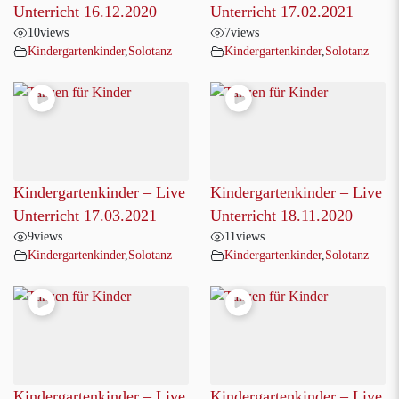
Unterricht 16.12.2020
Unterricht 17.02.2021
10
views
7
views
Kindergartenkinder
,
Solotanz
Kindergartenkinder
,
Solotanz
Kindergartenkinder – Live
Kindergartenkinder – Live
Unterricht 17.03.2021
Unterricht 18.11.2020
9
views
11
views
Kindergartenkinder
,
Solotanz
Kindergartenkinder
,
Solotanz
Kindergartenkinder – Live
Kindergartenkinder – Live