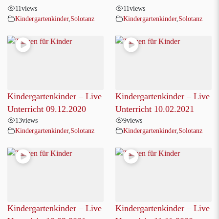
11
views
11
views
Kindergartenkinder
,
Solotanz
Kindergartenkinder
,
Solotanz
Kindergartenkinder – Live
Kindergartenkinder – Live
Unterricht 09.12.2020
Unterricht 10.02.2021
13
views
9
views
Kindergartenkinder
,
Solotanz
Kindergartenkinder
,
Solotanz
Kindergartenkinder – Live
Kindergartenkinder – Live