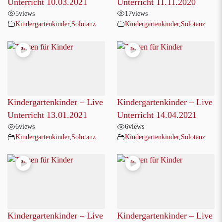
Unterricht 10.03.2021
Unterricht 11.11.2020
5
views
17
views
Kindergartenkinder
,
Solotanz
Kindergartenkinder
,
Solotanz
Kindergartenkinder – Live
Kindergartenkinder – Live
Unterricht 13.01.2021
Unterricht 14.04.2021
6
views
6
views
Kindergartenkinder
,
Solotanz
Kindergartenkinder
,
Solotanz
Kindergartenkinder – Live
Kindergartenkinder – Live