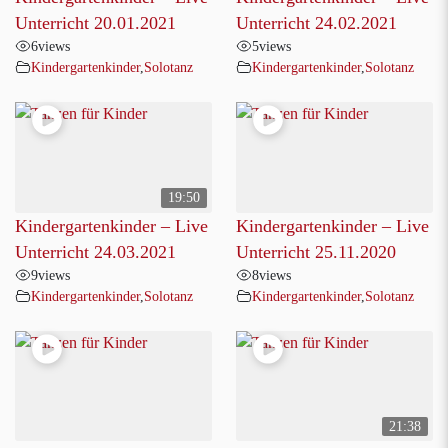
Unterricht 20.01.2021
Unterricht 24.02.2021
6
views
5
views
Kindergartenkinder
,
Solotanz
Kindergartenkinder
,
Solotanz
19:50
Kindergartenkinder – Live
Kindergartenkinder – Live
Unterricht 24.03.2021
Unterricht 25.11.2020
9
views
8
views
Kindergartenkinder
,
Solotanz
Kindergartenkinder
,
Solotanz
21:38