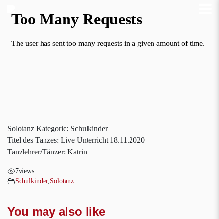
Solotanz Kategorie: Schulkinder
Titel des Tanzes: Live Unterricht 18.11.2020
Tanzlehrer/Tänzer: Katrin
7
views
Schulkinder
,
Solotanz
You may also like