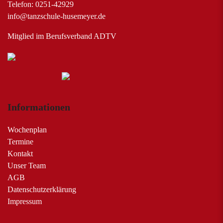
Telefon: 0251-42929
info@tanzschule-husemeyer.de
Mitglied im Berufsverband ADTV
Informationen
Wochenplan
Termine
Kontakt
Unser Team
AGB
Datenschutzerklärung
Impressum