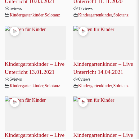
Unterricht 10.03.2021
Unterricht 11.11.2020
5
views
17
views
Kindergartenkinder
,
Solotanz
Kindergartenkinder
,
Solotanz
Kindergartenkinder – Live
Kindergartenkinder – Live
Unterricht 13.01.2021
Unterricht 14.04.2021
6
views
6
views
Kindergartenkinder
,
Solotanz
Kindergartenkinder
,
Solotanz
Kindergartenkinder – Live
Kindergartenkinder – Live