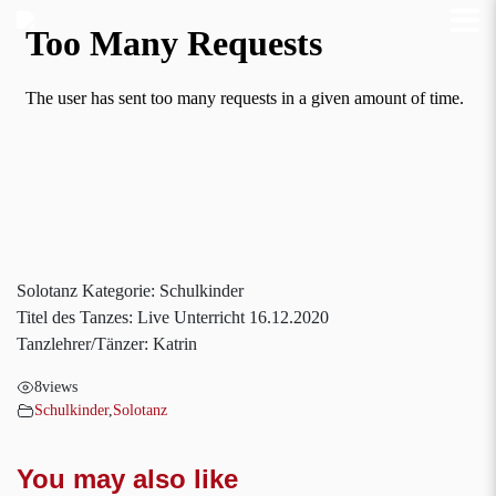
Solotanz Kategorie: Schulkinder
Titel des Tanzes: Live Unterricht 16.12.2020
Tanzlehrer/Tänzer: Katrin
8
views
Schulkinder
,
Solotanz
You may also like