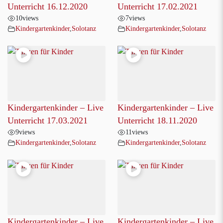
Unterricht 16.12.2020
Unterricht 17.02.2021
10
views
7
views
Kindergartenkinder
,
Solotanz
Kindergartenkinder
,
Solotanz
Kindergartenkinder – Live
Kindergartenkinder – Live
Unterricht 17.03.2021
Unterricht 18.11.2020
9
views
11
views
Kindergartenkinder
,
Solotanz
Kindergartenkinder
,
Solotanz
Kindergartenkinder – Live
Kindergartenkinder – Live