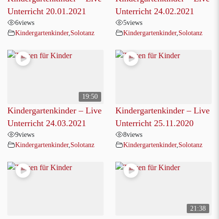
Unterricht 20.01.2021
Unterricht 24.02.2021
6
views
5
views
Kindergartenkinder
,
Solotanz
Kindergartenkinder
,
Solotanz
19:50
Kindergartenkinder – Live
Kindergartenkinder – Live
Unterricht 24.03.2021
Unterricht 25.11.2020
9
views
8
views
Kindergartenkinder
,
Solotanz
Kindergartenkinder
,
Solotanz
21:38