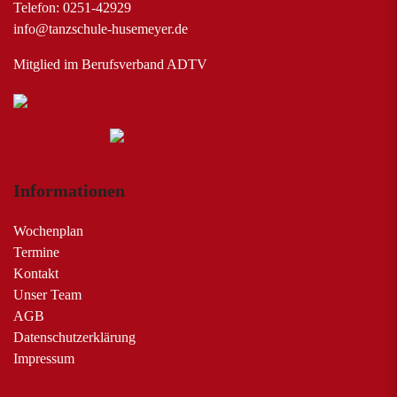
Telefon: 0251-42929
info@tanzschule-husemeyer.de
Mitglied im Berufsverband ADTV
Informationen
Wochenplan
Termine
Kontakt
Unser Team
AGB
Datenschutzerklärung
Impressum