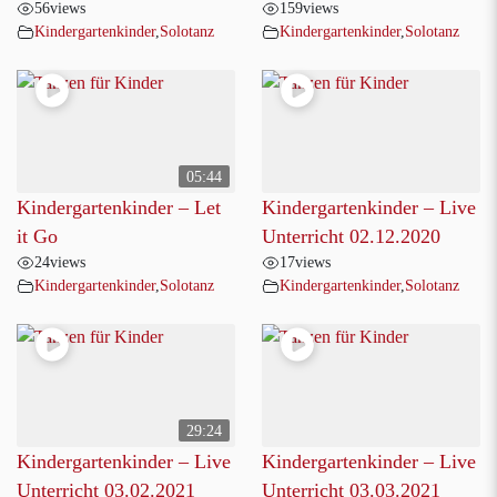
56
views
159
views
Kindergartenkinder
,
Solotanz
Kindergartenkinder
,
Solotanz
05:44
Kindergartenkinder – Let
Kindergartenkinder – Live
it Go
Unterricht 02.12.2020
24
views
17
views
Kindergartenkinder
,
Solotanz
Kindergartenkinder
,
Solotanz
29:24
Kindergartenkinder – Live
Kindergartenkinder – Live
Unterricht 03.02.2021
Unterricht 03.03.2021