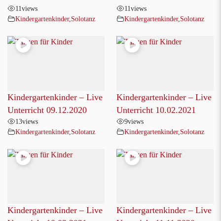
11
views
11
views
Kindergartenkinder
,
Solotanz
Kindergartenkinder
,
Solotanz
Kindergartenkinder – Live
Kindergartenkinder – Live
Unterricht 09.12.2020
Unterricht 10.02.2021
13
views
9
views
Kindergartenkinder
,
Solotanz
Kindergartenkinder
,
Solotanz
Kindergartenkinder – Live
Kindergartenkinder – Live