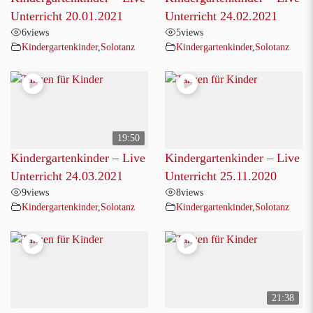
Unterricht 20.01.2021
Unterricht 24.02.2021
6
views
5
views
Kindergartenkinder
,
Solotanz
Kindergartenkinder
,
Solotanz
19:50
Kindergartenkinder – Live
Kindergartenkinder – Live
Unterricht 24.03.2021
Unterricht 25.11.2020
9
views
8
views
Kindergartenkinder
,
Solotanz
Kindergartenkinder
,
Solotanz
21:38