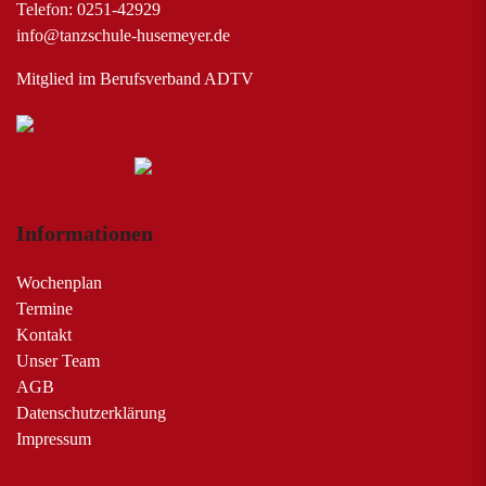
Telefon: 0251-42929
info@tanzschule-husemeyer.de
Mitglied im Berufsverband ADTV
Informationen
Wochenplan
Termine
Kontakt
Unser Team
AGB
Datenschutzerklärung
Impressum