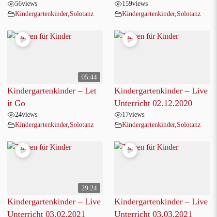
56
views
159
views
Kindergartenkinder
,
Solotanz
Kindergartenkinder
,
Solotanz
05:44
Kindergartenkinder – Let
Kindergartenkinder – Live
it Go
Unterricht 02.12.2020
24
views
17
views
Kindergartenkinder
,
Solotanz
Kindergartenkinder
,
Solotanz
29:24
Kindergartenkinder – Live
Kindergartenkinder – Live
Unterricht 03.02.2021
Unterricht 03.03.2021