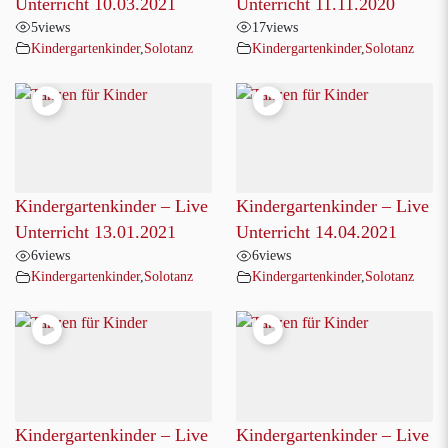
Unterricht 10.03.2021
Unterricht 11.11.2020
5
views
17
views
Kindergartenkinder
,
Solotanz
Kindergartenkinder
,
Solotanz
Kindergartenkinder – Live
Kindergartenkinder – Live
Unterricht 13.01.2021
Unterricht 14.04.2021
6
views
6
views
Kindergartenkinder
,
Solotanz
Kindergartenkinder
,
Solotanz
Kindergartenkinder – Live
Kindergartenkinder – Live