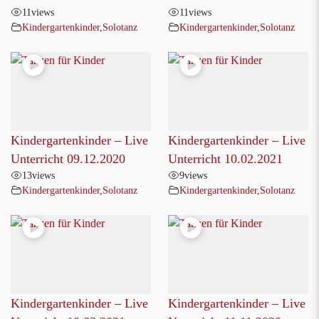
11
views
11
views
Kindergartenkinder
,
Solotanz
Kindergartenkinder
,
Solotanz
Kindergartenkinder – Live
Kindergartenkinder – Live
Unterricht 09.12.2020
Unterricht 10.02.2021
13
views
9
views
Kindergartenkinder
,
Solotanz
Kindergartenkinder
,
Solotanz
Kindergartenkinder – Live
Kindergartenkinder – Live