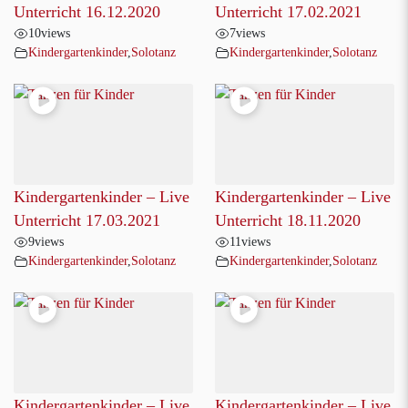
Unterricht 16.12.2020
Unterricht 17.02.2021
10
views
7
views
Kindergartenkinder
,
Solotanz
Kindergartenkinder
,
Solotanz
Kindergartenkinder – Live
Kindergartenkinder – Live
Unterricht 17.03.2021
Unterricht 18.11.2020
9
views
11
views
Kindergartenkinder
,
Solotanz
Kindergartenkinder
,
Solotanz
Kindergartenkinder – Live
Kindergartenkinder – Live