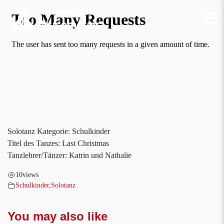
Solotanz Kategorie: Schulkinder
Titel des Tanzes: Last Christmas
Tanzlehrer/Tänzer: Katrin und Nathalie
10
views
Schulkinder
,
Solotanz
You may also like