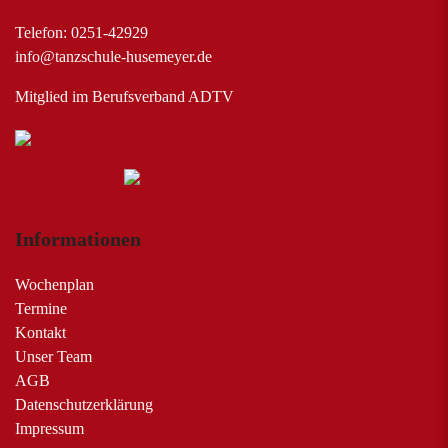
Telefon: 0251-42929
info@tanzschule-husemeyer.de
Mitglied im Berufsverband ADTV
Informationen
Wochenplan
Termine
Kontakt
Unser Team
AGB
Datenschutzerklärung
Impressum