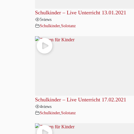
Schulkinder – Live Unterricht 13.01.2021
5
views
Schulkinder
,
Solotanz
Schulkinder – Live Unterricht 17.02.2021
4
views
Schulkinder
,
Solotanz