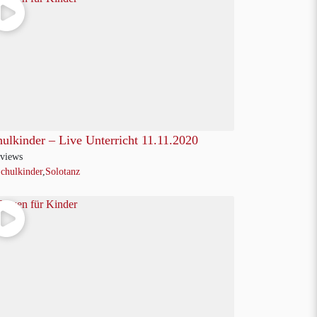
ulkinder – Live Unterricht 11.11.2020
views
chulkinder
,
Solotanz