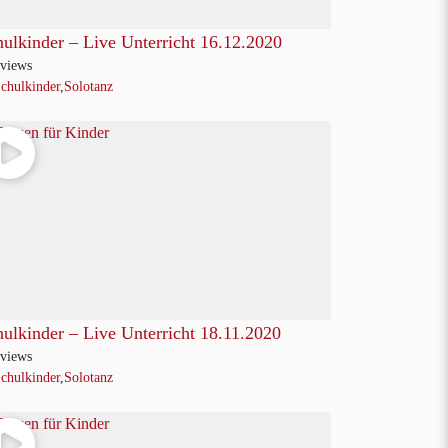
ulkinder – Live Unterricht 16.12.2020
views
chulkinder
,
Solotanz
ulkinder – Live Unterricht 18.11.2020
views
chulkinder
,
Solotanz