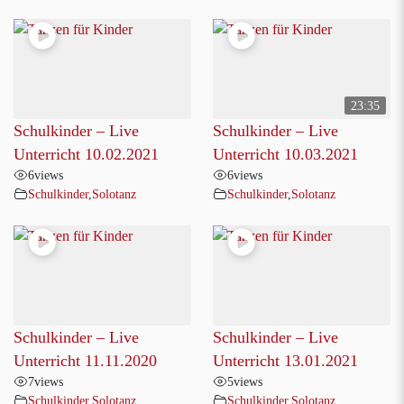
23:35
Schulkinder – Live
Schulkinder – Live
Unterricht 10.02.2021
Unterricht 10.03.2021
6
views
6
views
Schulkinder
,
Solotanz
Schulkinder
,
Solotanz
Schulkinder – Live
Schulkinder – Live
Unterricht 11.11.2020
Unterricht 13.01.2021
7
views
5
views
Schulkinder
,
Solotanz
Schulkinder
,
Solotanz