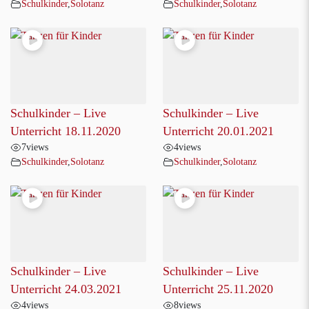
Schulkinder
,
Solotanz
Schulkinder
,
Solotanz
Schulkinder – Live
Schulkinder – Live
Unterricht 18.11.2020
Unterricht 20.01.2021
7
views
4
views
Schulkinder
,
Solotanz
Schulkinder
,
Solotanz
Schulkinder – Live
Schulkinder – Live
Unterricht 24.03.2021
Unterricht 25.11.2020
4
views
8
views