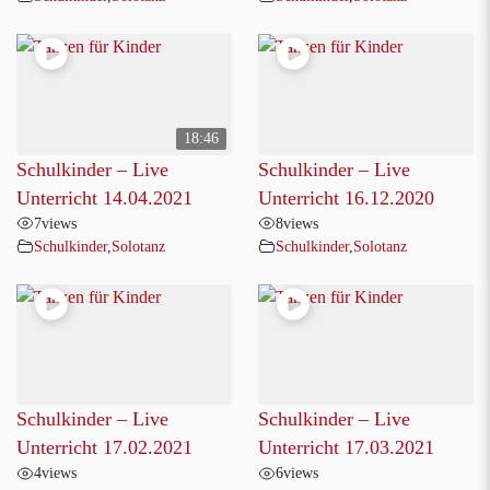
18:46
Schulkinder – Live
Schulkinder – Live
Unterricht 14.04.2021
Unterricht 16.12.2020
7
views
8
views
Schulkinder
,
Solotanz
Schulkinder
,
Solotanz
Schulkinder – Live
Schulkinder – Live
Unterricht 17.02.2021
Unterricht 17.03.2021
4
views
6
views