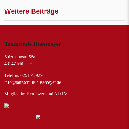
Weitere Beiträge
Tanzschule Husemeyer
Salzmannstr. 56a
48147 Münster
Telefon: 0251-42929
info@tanzschule-husemeyer.de
Mitglied im Berufsverband ADTV