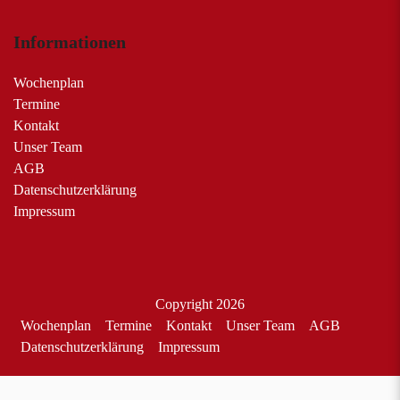
Informationen
Wochenplan
Termine
Kontakt
Unser Team
AGB
Datenschutzerklärung
Impressum
Copyright 2026
Wochenplan
Termine
Kontakt
Unser Team
AGB
Datenschutzerklärung
Impressum