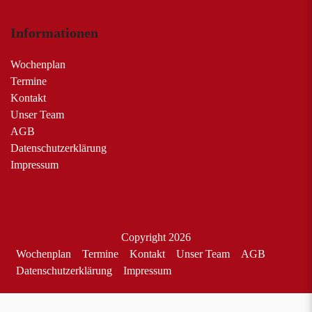
Informationen
Wochenplan
Termine
Kontakt
Unser Team
AGB
Datenschutzerklärung
Impressum
Copyright 2026
Wochenplan
Termine
Kontakt
Unser Team
AGB
Datenschutzerklärung
Impressum