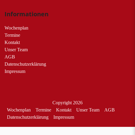
Informationen
Wochenplan
Termine
Kontakt
Unser Team
AGB
Datenschutzerklärung
Impressum
Copyright 2026
Wochenplan
Termine
Kontakt
Unser Team
AGB
Datenschutzerklärung
Impressum