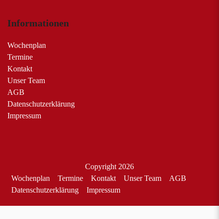
Informationen
Wochenplan
Termine
Kontakt
Unser Team
AGB
Datenschutzerklärung
Impressum
Copyright 2026
Wochenplan
Termine
Kontakt
Unser Team
AGB
Datenschutzerklärung
Impressum