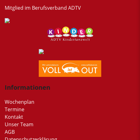
Mitglied im Berufsverband ADTV
Informationen
Wochenplan
Termine
Kontakt
Unser Team
AGB
Datenschutzerklärung