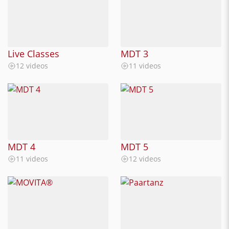
Live Classes
MDT 3
12 videos
11 videos
MDT 4
MDT 5
11 videos
12 videos