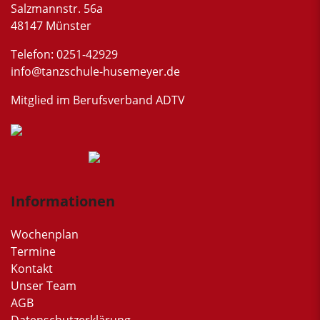
Salzmannstr. 56a
48147 Münster
Telefon: 0251-42929
info@tanzschule-husemeyer.de
Mitglied im Berufsverband ADTV
Informationen
Wochenplan
Termine
Kontakt
Unser Team
AGB