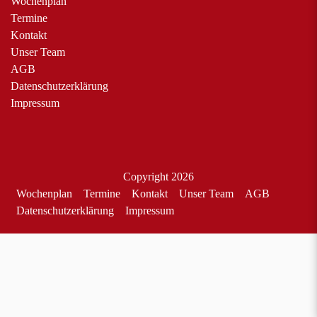
Wochenplan
Termine
Kontakt
Unser Team
AGB
Datenschutzerklärung
Impressum
Copyright 2026
Wochenplan
Termine
Kontakt
Unser Team
AGB
Datenschutzerklärung
Impressum