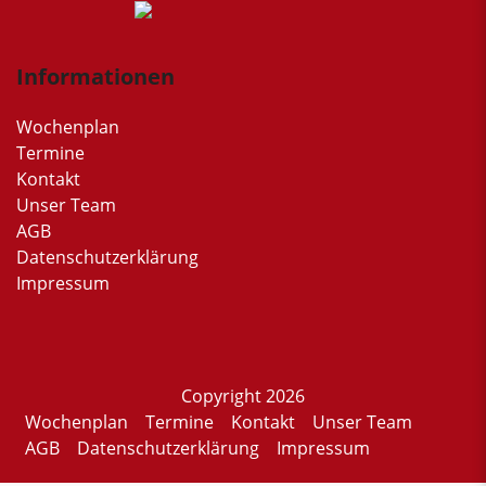
Informationen
Wochenplan
Termine
Kontakt
Unser Team
AGB
Datenschutzerklärung
Impressum
Copyright 2026
Wochenplan
Termine
Kontakt
Unser Team
AGB
Datenschutzerklärung
Impressum