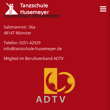
Tanzschule Husemeyer
Salzmannstr. 56a
48147 Münster
Telefon: 0251-42929
info@tanzschule-husemeyer.de
Mitglied im Berufsverband ADTV