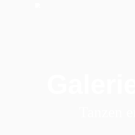
Galeri
Tanzen e